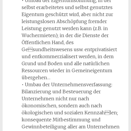
• Umbau der Eigentumsordnung, in der
selbst erarbeitetes und selbst genutztes
Eigentum geschützt wird, aber nicht zur
leistungslosen Abschöpfung fremder
Leistung genutzt werden kann (z.B. in
Wuchermieten); in der die Dienste der
Öffentlichen Hand, des
Gesundheitswesens usw. entprivatisiert
und entkommerzialisert werden, in dem
Grund und Boden und alle natürlichen
Ressourcen wieder in Gemeineigentum
übergehen…
• Umbau der Unternehmensverfassung:
Bilanzierung und Besteuerung der
Unternehmen nicht nur nach
ökonomischen, sondern auch nach
ökologischen und sozialen Kennzahlen;
konsequente Mitbestimmung und
Gewinnbeteiligung aller am Unternehmen