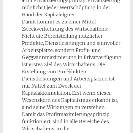
● im Privatisierungsprinzip: Privatisierung
möglichst jeder Wertschöpfung in der
Hand der Kapitaleigner.
Damit kommt es zu einer Mittel-
Zweckverkehrung des Wirtschaftens:
Nicht die Bereitstellung nützlicher
Produkte, Dienstleistungen und sinnvoller
Arbeitsplätze, sondern Profit- und
Gewinnmaximierung in Privatverfügung
ist erstes Ziel des Wirtschaftens. Die
Erstellung von Produkten,
Dienstleistungen und Arbeitsplätzen ist
nur Mittel zum Zweck der
Kapitalakkumulation. Erst wenn dieser
Wesenskern des Kapitalismus erkannt ist,
sind seine Wirkungen zu verstehen.
Damit das Profitmaximierungsprinzip
funktioniert, sind in alle Bereiche des
Wirtschaftens, in die