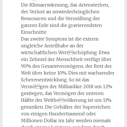
Die Klimaerwärmung, das Artensterben,
der Verlust an unwiederbringlichen
Ressourcen und die Vermüllung der
ganzen Erde sind die gravierendsten
Einschnitte.
Das zweite Symptom ist die extrem
ungleiche Anteilhabe an der
wirtschaftlichen Wertschöpfung: Etwa
ein Zehntel der Menschheit verfügt über
90% des Gesamtvermögens, der Rest der
Welt über keine 10%. Dies mit wachsender
Scherenentwicklung. So ist das
Vermögen der Milliardäre 2018 um 12%
gestiegen, das Vermögen der unteren
Hälfte der Weltbevölkerung ist um 11%
gesunken. Die Gehälter der Supereichen
von einigen Hunderttausend oder
Millionen Dollar im Jahr werden niemals