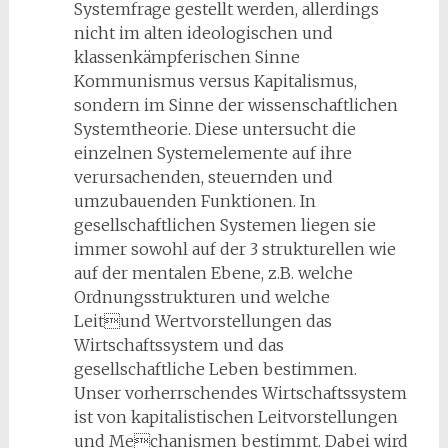
Systemfrage gestellt werden, allerdings
nicht im alten ideologischen und
klassenkämpferischen Sinne
Kommunismus versus Kapitalismus,
sondern im Sinne der wissenschaftlichen
Systemtheorie. Diese untersucht die
einzelnen Systemelemente auf ihre
verursachenden, steuernden und
umzubauenden Funktionen. In
gesellschaftlichen Systemen liegen sie
immer sowohl auf der 3 strukturellen wie
auf der mentalen Ebene, z.B. welche
Ordnungsstrukturen und welche
Leitund Wertvorstellungen das
Wirtschaftssystem und das
gesellschaftliche Leben bestimmen.
Unser vorherrschendes Wirtschaftssystem
ist von kapitalistischen Leitvorstellungen
und Mechanismen bestimmt. Dabei wird