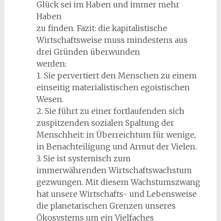
Glück sei im Haben und immer mehr
Haben
zu finden. Fazit: die kapitalistische
Wirtschaftsweise muss mindestens aus
drei Gründen überwunden
werden:
1. Sie pervertiert den Menschen zu einem
einseitig materialistischen egoistischen
Wesen.
2. Sie führt zu einer fortlaufenden sich
zuspitzenden sozialen Spaltung der
Menschheit: in Überreichtum für wenige,
in Benachteiligung und Armut der Vielen.
3. Sie ist systemisch zum
immerwährenden Wirtschaftswachstum
gezwungen. Mit diesem Wachstumszwang
hat unsere Wirtschafts- und Lebensweise
die planetarischen Grenzen unseres
Ökosystems um ein Vielfaches