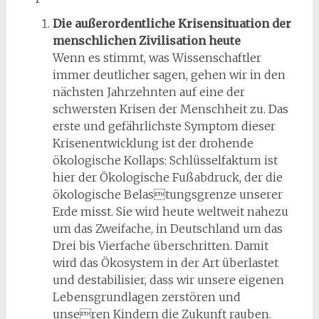
Die außerordentliche Krisensituation der
menschlichen Zivilisation heute
Wenn es stimmt, was Wissenschaftler
immer deutlicher sagen, gehen wir in den
nächsten Jahrzehnten auf eine der
schwersten Krisen der Menschheit zu. Das
erste und gefährlichste Symptom dieser
Krisenentwicklung ist der drohende
ökologische Kollaps: Schlüsselfaktum ist
hier der Ökologische Fußabdruck, der die
ökologische Belastungsgrenze unserer
Erde misst. Sie wird heute weltweit nahezu
um das Zweifache, in Deutschland um das
Drei bis Vierfache überschritten. Damit
wird das Ökosystem in der Art überlastet
und destabilisier, dass wir unsere eigenen
Lebensgrundlagen zerstören und
unseren Kindern die Zukunft rauben.