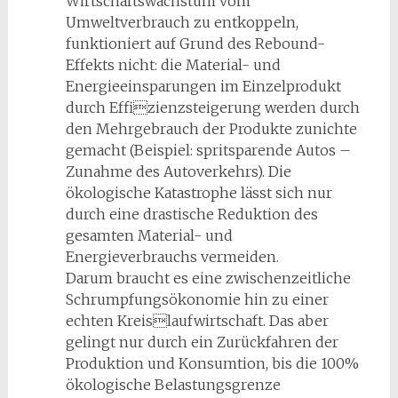
Wirtschaftswachstum vom
Umweltverbrauch zu entkoppeln,
funktioniert auf Grund des Rebound-
Effekts nicht: die Material- und
Energieeinsparungen im Einzelprodukt
durch Effizienzsteigerung werden durch
den Mehrgebrauch der Produkte zunichte
gemacht (Beispiel: spritsparende Autos –
Zunahme des Autoverkehrs). Die
ökologische Katastrophe lässt sich nur
durch eine drastische Reduktion des
gesamten Material- und
Energieverbrauchs vermeiden.
Darum braucht es eine zwischenzeitliche
Schrumpfungsökonomie hin zu einer
echten Kreislaufwirtschaft. Das aber
gelingt nur durch ein Zurückfahren der
Produktion und Konsumtion, bis die 100%
ökologische Belastungsgrenze