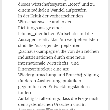
dieses Wirtschaftssystem „tötet“ und zu
einem radikalen Wandel aufgerufen.
In der Kritik der vorherrschenden
Wirtschaftsweise und in der
Richtungsansage einer
lebensdienlichen Wirtschaft sind die
Aussagen relativ klar. Am weitgehendsten
sind die Aussagen der geplanten
„Zachäus-Kampagne“, die von den reichen
Industrienationen durch eine neue
internationale Wirtschafts- und
Finanzarchitektur eine Art
Wiedergutmachung und Entschädigung
für deren Ausbeutungspraktiken
gegenüber den Entwicklungsländern
fordern.
Auffällig ist allerdings, dass die Frage nach
den systemischen Ursachen und in