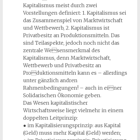
Kapitalismus meist durch zwei
Vorstellungen definiert: 1. Kapitalismus sei
das Zusammenspiel von Marktwirtschaft
und Wettbewerb, 2. Kapitalismus ist
Privatbesitz an Produktionsmitteln. Das
sind Teilaspekte, jedoch noch nicht das
zentrale Wesensmerkmal des
Kapitalismus, denn Marktwirtschaft,
Wettbewerb und Privatbesitz an
Produktionsmitteln kann es – allerdings
unter gänzlich andren
Rahmenbedingungen! – auch in einer
Solidarischen Ökonomie geben.
Das Wesen kapitalistischer
Wirtschaftsweise liegt vielmehr in einem
doppelten Leitprinzip:
● im Kapitalisierungsprinzip: aus Kapital
(Geld) muss mehr Kapital (Geld) werden;