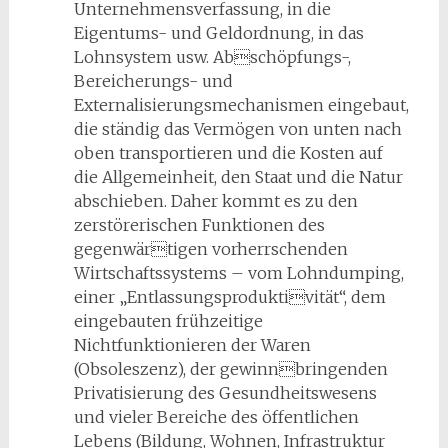
Unternehmensverfassung, in die
Eigentums- und Geldordnung, in das
Lohnsystem usw. Abschöpfungs-,
Bereicherungs- und
Externalisierungsmechanismen eingebaut,
die ständig das Vermögen von unten nach
oben transportieren und die Kosten auf
die Allgemeinheit, den Staat und die Natur
abschieben. Daher kommt es zu den
zerstörerischen Funktionen des
gegenwärtigen vorherrschenden
Wirtschaftssystems – vom Lohndumping,
einer „Entlassungsproduktivität“, dem
eingebauten frühzeitige
Nichtfunktionieren der Waren
(Obsoleszenz), der gewinnbringenden
Privatisierung des Gesundheitswesens
und vieler Bereiche des öffentlichen
Lebens (Bildung, Wohnen, Infrastruktur