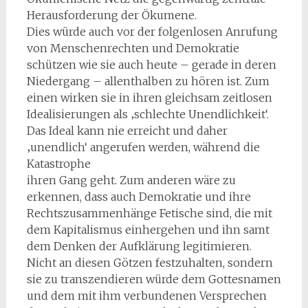
Herausforderung der Ökumene.
Dies würde auch vor der folgenlosen Anrufung
von Menschenrechten und Demokratie
schützen wie sie auch heute – gerade in deren
Niedergang – allenthalben zu hören ist. Zum
einen wirken sie in ihren gleichsam zeitlosen
Idealisierungen als ‚schlechte Unendlichkeit‘.
Das Ideal kann nie erreicht und daher
‚unendlich‘ angerufen werden, während die
Katastrophe
ihren Gang geht. Zum anderen wäre zu
erkennen, dass auch Demokratie und ihre
Rechtszusammenhänge Fetische sind, die mit
dem Kapitalismus einhergehen und ihn samt
dem Denken der Aufklärung legitimieren.
Nicht an diesen Götzen festzuhalten, sondern
sie zu transzendieren würde dem Gottesnamen
und dem mit ihm verbundenen Versprechen