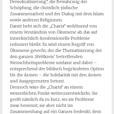
Demokratisierung“, die Bewahrung der
Schöpfung, die christlich-jüdische
Zusammenarbeit und der Dialog mit dem Islam
sowie anderen Religionen.
Damit hebt sich die „Charta“ wohltuend von
einem Verständnis von Ökumene ab, das auf
innerkirchlich-konfessionelle Probleme
reduziert bleibt. Es wird einem Begriff von
Ökumene gerecht, der die Thematisierung der
den ganzen ‚Weltkreis’ betreffenden
Menschheitsprobleme umfasst und dabei –
entsprechend der biblisch begründeten Option
für die Armen – die Solidarität mit den Armen
und Ausgegrenzten betont.
Dennoch wäre die „Charta“ an einem
wesentlichen Punkt weiterzuentwickeln. Sie
greift nämlich da zu kurz, wo sie Probleme
zwar benennt, sie aber nicht im
Zusammenhang auf ein Ganzes bedenkt, dem