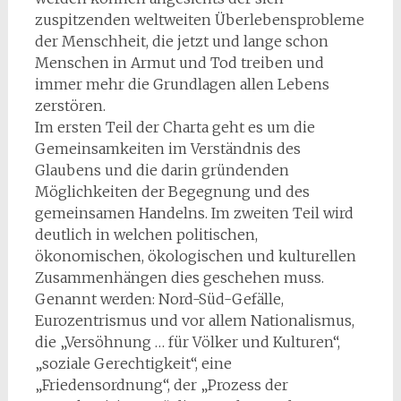
zuspitzenden weltweiten Überlebensprobleme
der Menschheit, die jetzt und lange schon
Menschen in Armut und Tod treiben und
immer mehr die Grundlagen allen Lebens
zerstören.
Im ersten Teil der Charta geht es um die
Gemeinsamkeiten im Verständnis des
Glaubens und die darin gründenden
Möglichkeiten der Begegnung und des
gemeinsamen Handelns. Im zweiten Teil wird
deutlich in welchen politischen,
ökonomischen, ökologischen und kulturellen
Zusammenhängen dies geschehen muss.
Genannt werden: Nord-Süd-Gefälle,
Eurozentrismus und vor allem Nationalismus,
die „Versöhnung … für Völker und Kulturen“,
„soziale Gerechtigkeit“, eine
„Friedensordnung“, der „Prozess der