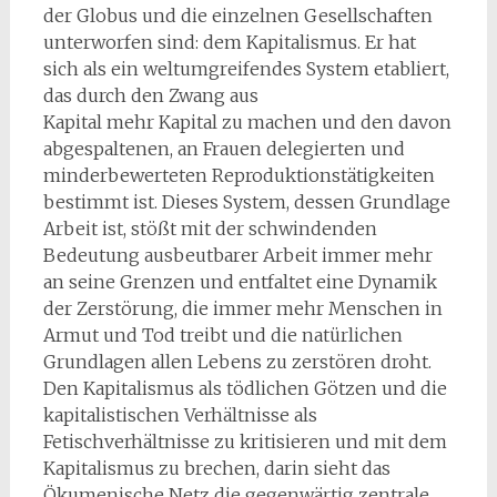
der Globus und die einzelnen Gesellschaften
unterworfen sind: dem Kapitalismus. Er hat
sich als ein weltumgreifendes System etabliert,
das durch den Zwang aus
Kapital mehr Kapital zu machen und den davon
abgespaltenen, an Frauen delegierten und
minderbewerteten Reproduktionstätigkeiten
bestimmt ist. Dieses System, dessen Grundlage
Arbeit ist, stößt mit der schwindenden
Bedeutung ausbeutbarer Arbeit immer mehr
an seine Grenzen und entfaltet eine Dynamik
der Zerstörung, die immer mehr Menschen in
Armut und Tod treibt und die natürlichen
Grundlagen allen Lebens zu zerstören droht.
Den Kapitalismus als tödlichen Götzen und die
kapitalistischen Verhältnisse als
Fetischverhältnisse zu kritisieren und mit dem
Kapitalismus zu brechen, darin sieht das
Ökumenische Netz die gegenwärtig zentrale