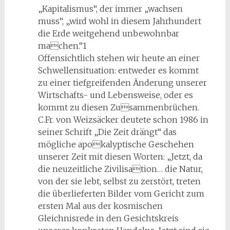
„Kapitalismus“, der immer „wachsen
muss“, „wird wohl in diesem Jahrhundert
die Erde weitgehend unbewohnbar
machen.“1
Offensichtlich stehen wir heute an einer
Schwellensituation: entweder es kommt
zu einer tiefgreifenden Änderung unserer
Wirtschafts- und Lebensweise, oder es
kommt zu diesen Zusammenbrüchen.
C.Fr. von Weizsäcker deutete schon 1986 in
seiner Schrift „Die Zeit drängt“ das
mögliche apokalyptische Geschehen
unserer Zeit mit diesen Worten: „Jetzt, da
die neuzeitliche Zivilisation… die Natur,
von der sie lebt, selbst zu zerstört, treten
die überlieferten Bilder vom Gericht zum
ersten Mal aus der kosmischen
Gleichnisrede in den Gesichtskreis