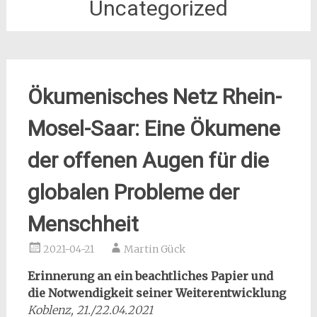
Uncategorized
Ökumenisches Netz Rhein-
Mosel-Saar: Eine Ökumene
der offenen Augen für die
globalen Probleme der
Menschheit
2021-04-21
Martin Gück
Erinnerung an ein beachtliches Papier und
die Notwendigkeit seiner Weiterentwicklung
Koblenz, 21./22.04.2021