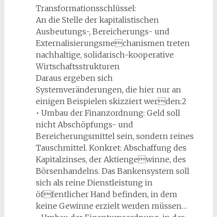
Transformationsschlüssel:
An die Stelle der kapitalistischen
Ausbeutungs-, Bereicherungs- und
Externalisierungsmechanismen treten
nachhaltige, solidarisch-kooperative
Wirtschaftsstrukturen
Daraus ergeben sich
Systemveränderungen, die hier nur an
einigen Beispielen skizziert werden:2
• Umbau der Finanzordnung: Geld soll
nicht Abschöpfungs- und
Bereicherungsmittel sein, sondern reines
Tauschmittel. Konkret: Abschaffung des
Kapitalzinses, der Aktiengewinne, des
Börsenhandelns. Das Bankensystem soll
sich als reine Dienstleistung in
öffentlicher Hand befinden, in dem
keine Gewinne erzielt werden müssen…