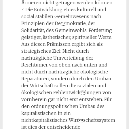
Ärmeren nicht getragen werden können.
3. Die Entwicklung eines kulturell und
sozial stabilen Gemeinwesens nach
Prinzipien der Demokratie, der
Solidarität, des Gemeinwohls; Förderung
geistiger, ästhetischer, spiritueller Werte.
Aus diesen Prämissen ergibt sich als
strategisches Ziel: Nicht durch
nachträgliche Umverteilung der
Reichtümer von oben nach unten und
nicht durch nachträgliche ökologische
Reparaturen, sondern durch den Umbau
der Wirtschaft sollen die sozialen und
ökologischen Fehlentwicklungen von
vornherein gar nicht erst entstehen. Für
den ordnungspolitischen Umbau des
kapitalistischen in ein
nichtkapitalistisches Wirtschaftssystem
ist dies der entscheidende