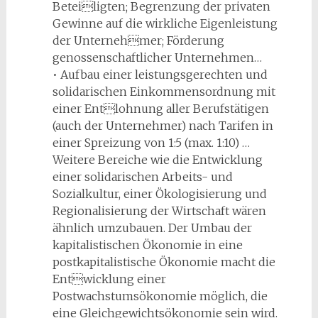
Beteiligten; Begrenzung der privaten
Gewinne auf die wirkliche Eigenleistung
der Unternehmer; Förderung
genossenschaftlicher Unternehmen…
• Aufbau einer leistungsgerechten und
solidarischen Einkommensordnung mit
einer Entlohnung aller Berufstätigen
(auch der Unternehmer) nach Tarifen in
einer Spreizung von 1:5 (max. 1:10) …
Weitere Bereiche wie die Entwicklung
einer solidarischen Arbeits- und
Sozialkultur, einer Ökologisierung und
Regionalisierung der Wirtschaft wären
ähnlich umzubauen. Der Umbau der
kapitalistischen Ökonomie in eine
postkapitalistische Ökonomie macht die
Entwicklung einer
Postwachstumsökonomie möglich, die
eine Gleichgewichtsökonomie sein wird.