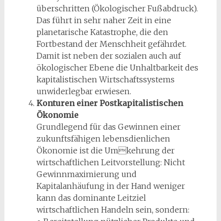
überschritten (Ökologischer Fußabdruck).
Das führt in sehr naher Zeit in eine
planetarische Katastrophe, die den
Fortbestand der Menschheit gefährdet.
Damit ist neben der sozialen auch auf
ökologischer Ebene die Unhaltbarkeit des
kapitalistischen Wirtschaftssystems
unwiderlegbar erwiesen.
Konturen einer Postkapitalistischen
Ökonomie
Grundlegend für das Gewinnen einer
zukunftsfähigen lebensdienlichen
Ökonomie ist die Umkehrung der
wirtschaftlichen Leitvorstellung: Nicht
Gewinnmaximierung und
Kapitalanhäufung in der Hand weniger
kann das dominante Leitziel
wirtschaftlichen Handeln sein, sondern: