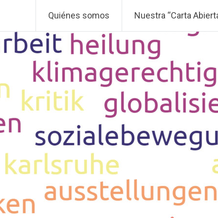
Quiénes somos
Nuestra “Carta Abiert