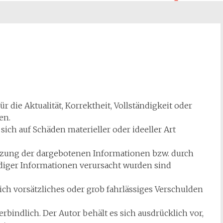
 die Aktualität, Korrektheit, Vollständigkeit oder
en.
ich auf Schäden materieller oder ideeller Art
tzung der dargebotenen Informationen bzw. durch
diger Informationen verursacht wurden sind
ich vorsätzliches oder grob fahrlässiges Verschulden
rbindlich. Der Autor behält es sich ausdrücklich vor,