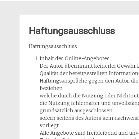
Haftungsausschluss
Haftungsausschluss
Inhalt des Online-Angebotes
Der Autor übernimmt keinerlei Gewähr für
Qualität der bereitgestellten Information
Haftungsansprüche gegen den Autor, die s
beziehen,
welche durch die Nutzung oder Nichtnu
die Nutzung fehlerhafter und unvollstän
grundsätzlich ausgeschlossen,
sofern seitens des Autors kein nachweisl
vorliegt.
Alle Angebote sind freibleibend und unve