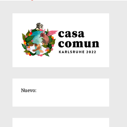
Nuevo: