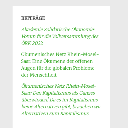
BEITRÄGE
Akademie Solidarische Ökonomie:
Votum für die Vollversammlung des
ÖRK 202
2
Ökumenisches Netz Rhein-Mosel-
Saar: Eine Ökumene der offenen
Augen für die globalen Probleme
der Menschheit
Ökumenisches Netz Rhein-Mosel-
Saar: Den Kapitalismus als Ganzes
überwinden! Da es im Kapitalismus
keine Alternativen gibt, brauchen wir
Alternativen zum Kapitalismus