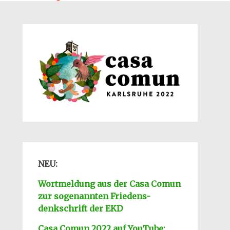
NEU:
Wortmeldung aus der Casa Comun
zur sogenannten Friedens-
denkschrift der EKD
Casa Comun 2022 auf YouTube: