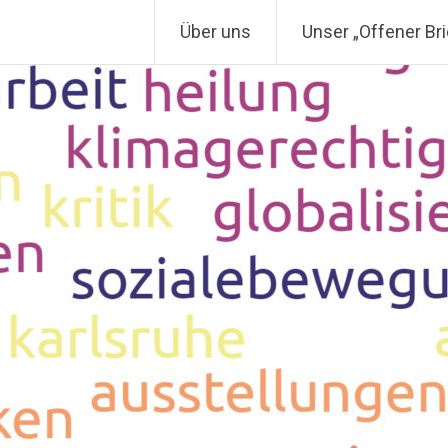
Über uns
Unser „Offener Bri