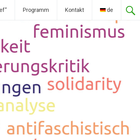
ef“
Programm
Kontakt
de