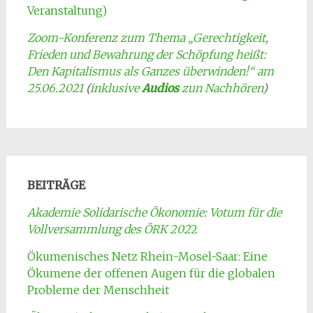
Veranstaltung)
Zoom-Konferenz zum Thema „Gerechtigkeit,
Frieden und Bewahrung der Schöpfung heißt:
Den Kapitalismus als Ganzes überwinden!“ am
25.06.2021
(
inklusive
Audios
zun Nachhören
)
BEITRÄGE
Akademie Solidarische Ökonomie: Votum für die
Vollversammlung des ÖRK 202
2
Ökumenisches Netz Rhein-Mosel-Saar: Eine
Ökumene der offenen Augen für die globalen
Probleme der Menschheit