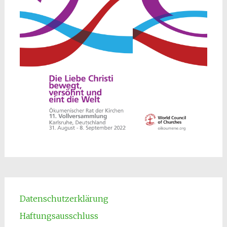
Datenschutzerklärung
Haftungsausschluss