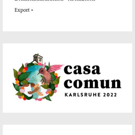
Export