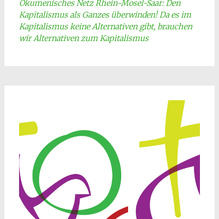
Ökumenisches Netz Rhein-Mosel-Saar: Den
Kapitalismus als Ganzes überwinden! Da es im
Kapitalismus keine Alternativen gibt, brauchen
wir Alternativen zum Kapitalismus