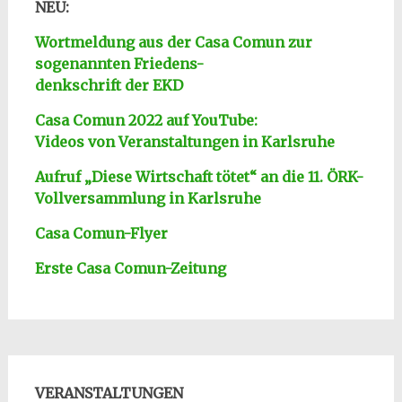
NEU:
Wortmeldung aus der Casa Comun zur
sogenannten Friedens-
denkschrift der EKD
Casa Comun 2022 auf YouTube:
Videos von Veranstaltungen in Karlsruhe
Aufruf „Diese Wirtschaft tötet“ an die 11. ÖRK-
Vollversa
mmlung in Karlsruhe
Casa Comun-Flyer
Erste Casa Comun-Zeitung
VERANSTALTUNGEN