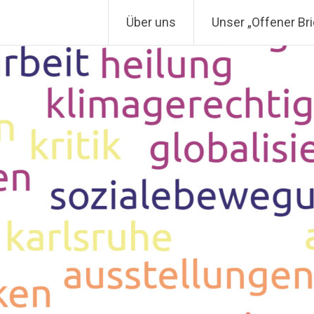
Über uns
Unser „Offener Bri