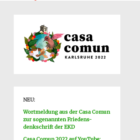
NEU:
Wortmeldung aus der Casa Comun
zur sogenannten Friedens-
denkschrift der EKD
Casa Comun 2022 auf YouTube: