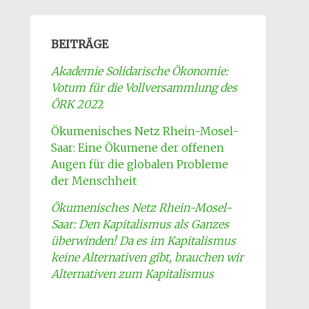
BEITRÄGE
Akademie Solidarische Ökonomie:
Votum für die Vollversammlung des
ÖRK 202
2
Ökumenisches Netz Rhein-Mosel-
Saar: Eine Ökumene der offenen
Augen für die globalen Probleme
der Menschheit
Ökumenisches Netz Rhein-Mosel-
Saar: Den Kapitalismus als Ganzes
überwinden! Da es im Kapitalismus
keine Alternativen gibt, brauchen wir
Alternativen zum Kapitalismus