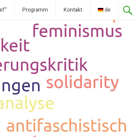
ef“
Programm
Kontakt
de