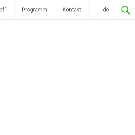
ef“
Programm
Kontakt
de