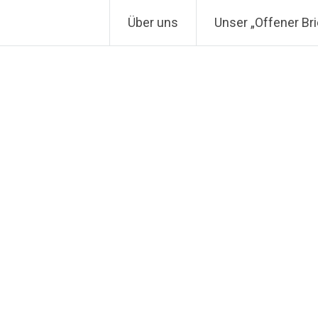
Über uns
Unser „Offener Bri