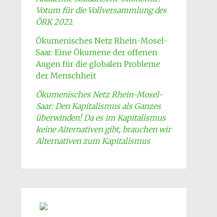
Votum für die Vollversammlung des
ÖRK 202
2
Ökumenisches Netz Rhein-Mosel-
Saar: Eine Ökumene der offenen
Augen für die globalen Probleme
der Menschheit
Ökumenisches Netz Rhein-Mosel-
Saar: Den Kapitalismus als Ganzes
überwinden! Da es im Kapitalismus
keine Alternativen gibt, brauchen wir
Alternativen zum Kapitalismus