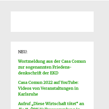
NEU:
Wortmeldung aus der Casa Comun
zur sogenannten Friedens-
denkschrift der EKD
-
Casa Comun 2022 auf YouTube:
Videos von Veranstaltungen in
Karlsruhe
-
Aufruf „Diese Wirtschaft tötet“ an