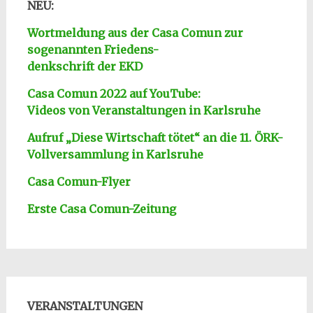
NEU:
Wortmeldung aus der Casa Comun zur
sogenannten Friedens-
denkschrift der EKD
Casa Comun 2022 auf YouTube:
Videos von Veranstaltungen in Karlsruhe
Aufruf „Diese Wirtschaft tötet“ an die 11. ÖRK-
Vollversa
mmlung in Karlsruhe
Casa Comun-Flyer
Erste Casa Comun-Zeitung
VERANSTALTUNGEN