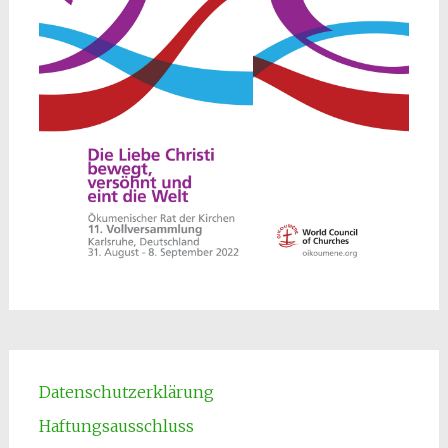
Datenschutzerklärung
Haftungsausschluss