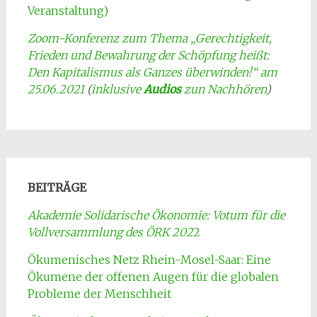
Veranstaltung)
Zoom-Konferenz zum Thema „Gerechtigkeit,
Frieden und Bewahrung der Schöpfung heißt:
Den Kapitalismus als Ganzes überwinden!“ am
25.06.2021
(
inklusive
Audios
zun Nachhören
)
BEITRÄGE
Akademie Solidarische Ökonomie: Votum für die
Vollversammlung des ÖRK 202
2
Ökumenisches Netz Rhein-Mosel-Saar: Eine
Ökumene der offenen Augen für die globalen
Probleme der Menschheit