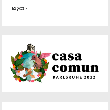
Export