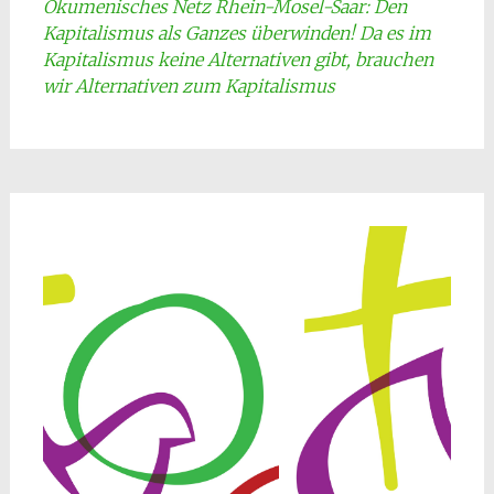
Ökumenisches Netz Rhein-Mosel-Saar: Den
Kapitalismus als Ganzes überwinden! Da es im
Kapitalismus keine Alternativen gibt, brauchen
wir Alternativen zum Kapitalismus