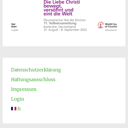
Datenschutzerklärung
Haftungsausschluss
Impressum
Login
fr