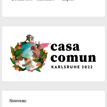
Nouveau: