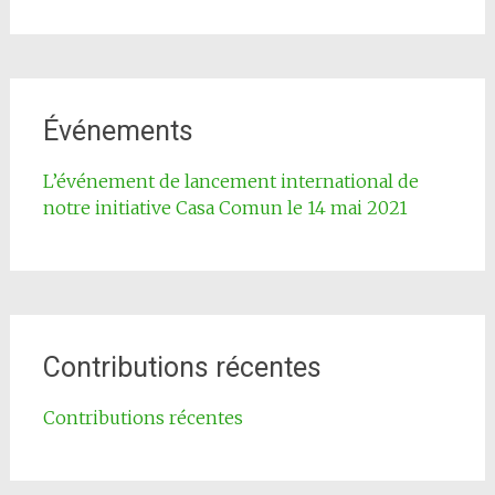
Événements
L’événement de lancement international de
notre initiative Casa Comun le 14 mai 2021
Contributions récentes
Contributions récentes