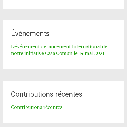
Événements
L’événement de lancement international de
notre initiative Casa Comun le 14 mai 2021
Contributions récentes
Contributions récentes