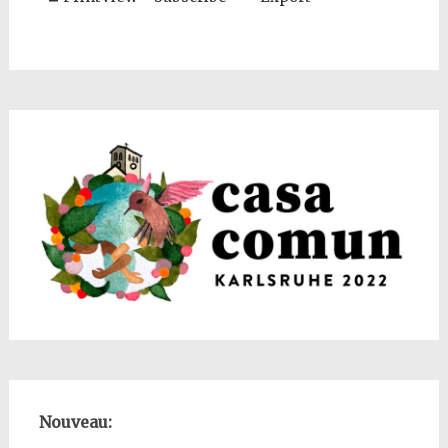
Nouveau: