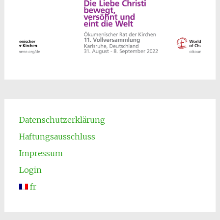
Datenschutzerklärung
Haftungsausschluss
Impressum
Login
fr