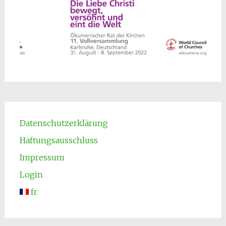
Datenschutzerklärung
Haftungsausschluss
Impressum
Login
fr