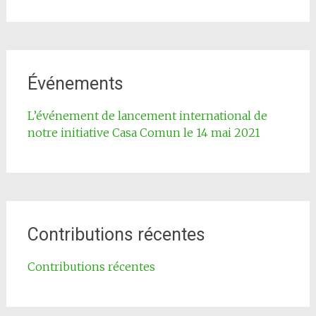
Événements
L’événement de lancement international de
notre initiative Casa Comun le 14 mai 2021
Contributions récentes
Contributions récentes