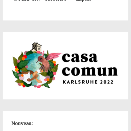
Nouveau: