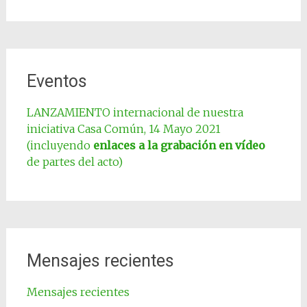
Eventos
LANZAMIENTO internacional de nuestra
iniciativa Casa Común, 14 Mayo 2021
(incluyendo
enlaces a la grabación en vídeo
de partes del acto)
Mensajes recientes
Mensajes recientes