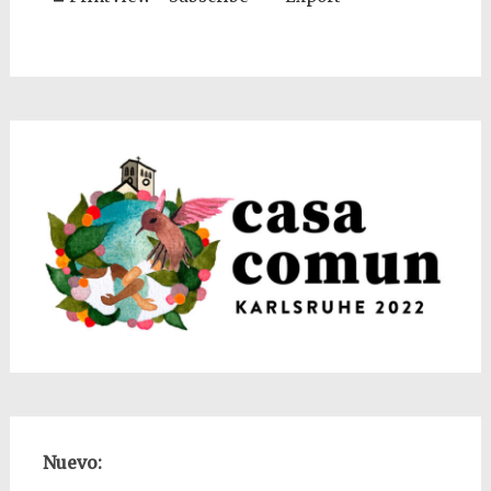
Nuevo: