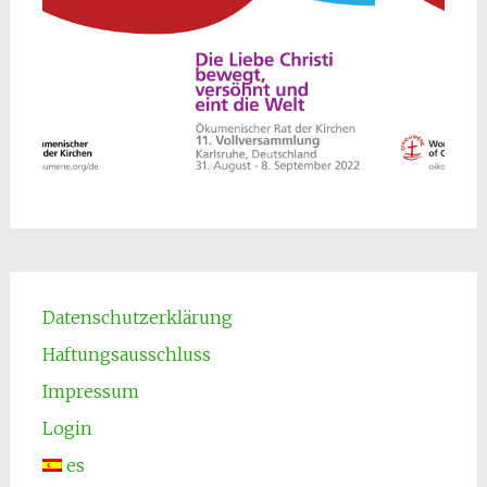
Datenschutzerklärung
Haftungsausschluss
Impressum
Login
es