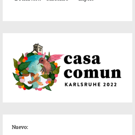
Nuevo: