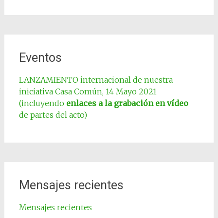
Eventos
LANZAMIENTO internacional de nuestra
iniciativa Casa Común, 14 Mayo 2021
(incluyendo
enlaces a la grabación en vídeo
de partes del acto)
Mensajes recientes
Mensajes recientes