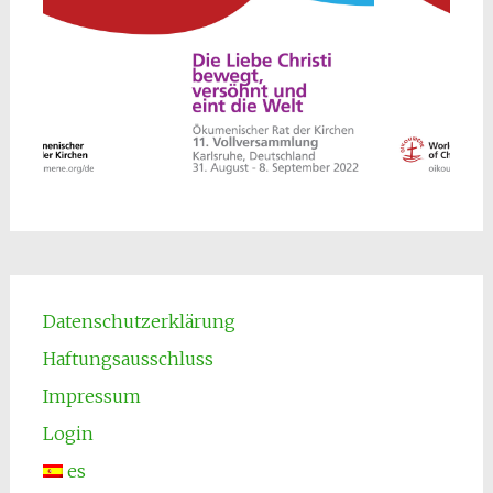
Datenschutzerklärung
Haftungsausschluss
Impressum
Login
es