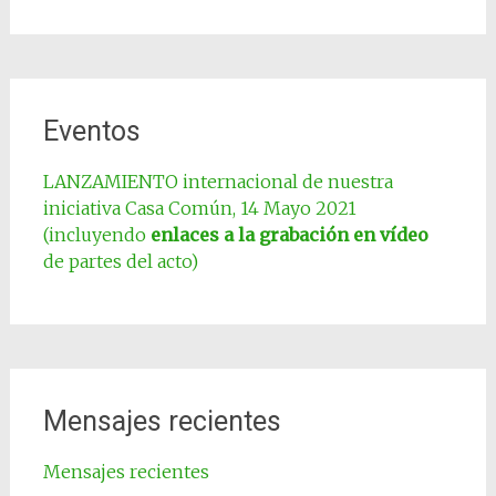
Eventos
LANZAMIENTO internacional de nuestra
iniciativa Casa Común, 14 Mayo 2021
(incluyendo
enlaces a la grabación en vídeo
de partes del acto)
Mensajes recientes
Mensajes recientes