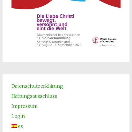
Datenschutzerklärung
Haftungsausschluss
Impressum
Login
es