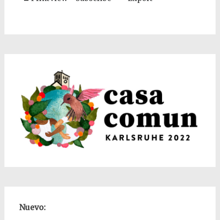
Nuevo: