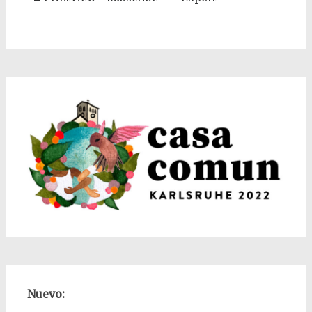
Nuevo: