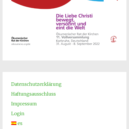
Datenschutzerklärung
Haftungsausschluss
Impressum
Login
es