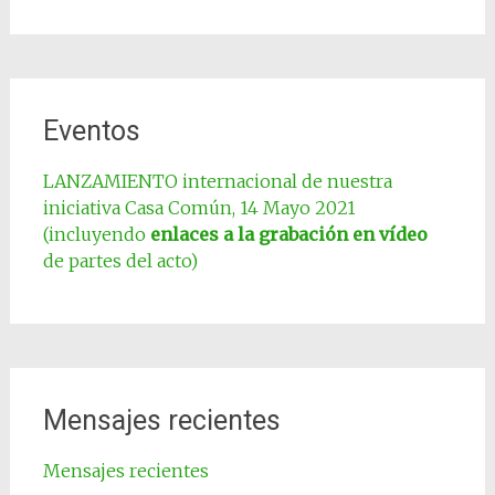
Eventos
LANZAMIENTO internacional de nuestra
iniciativa Casa Común, 14 Mayo 2021
(incluyendo
enlaces a la grabación en vídeo
de partes del acto)
Mensajes recientes
Mensajes recientes